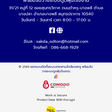
พร้อมรับวางระบบดูดฝุ่นโรงงาน
31/21 หมู่ที่ 12 ซอยสุนทรวิภาค ถนนตำหรุ-บางพลี ตำบล
บางปลา อำเภอบางพลี สมุทรปราการ 10540
วันจันทร์ - วันเสาร์ เวลา 8:00 - 17:00 น.
อีเมล :
sakda_odton@hotmail.com
โทรศัพท์ :
086-668-1929
© 2569
ออกแบบติดตั้งระบบสายพานลำเลียงสกรู พร้อมรับ
วางระบบดูดฝุ่นโรงงาน
Work is Secure
Protect Data With Encrypt