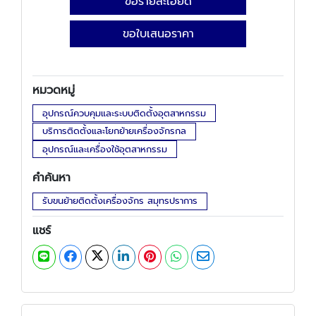
ขอรายละเอียด
ขอใบเสนอราคา
หมวดหมู่
อุปกรณ์ควบคุมและระบบติดตั้งอุตสาหกรรม
บริการติดตั้งและโยกย้ายเครื่องจักรกล
อุปกรณ์และเครื่องใช้อุตสาหกรรม
คำค้นหา
รับขนย้ายติดตั้งเครื่องจักร สมุทรปราการ
แชร์