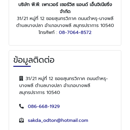
บริษัท พี.พี. เพาเวอร์ เซอร์วิส แอนด์ เอ็นจิเนียริ่ง
จำกัด
31/21 หมู่ที่ 12 ซอยสุนทรวิภาค ถนนตำหรุ-บางพลี
ตำบลบางปลา อำเภอบางพลี สมุทรปราการ 10540
โทรศัพท์ :
08-7064-8572
ข้อมูลติดต่อ
31/21 หมู่ที่ 12 ซอยสุนทรวิภาค ถนนตำหรุ-
บางพลี ตำบลบางปลา อำเภอบางพลี
สมุทรปราการ 10540
086-668-1929
sakda_odton@hotmail.com