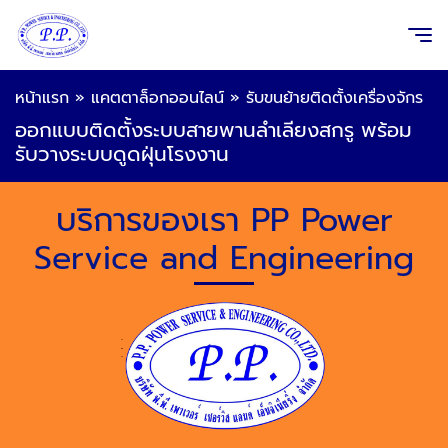
หน้าแรก
»
แคตตาล็อกออนไลน์
»
รับขนย้ายติดตั้งเครื่องจักร
ออกแบบติดตั้งระบบสายพานลำเลียงสกรู พร้อม
รับวางระบบดูดฝุ่นโรงงาน
บริการของเรา PP Power
Service and Engineering