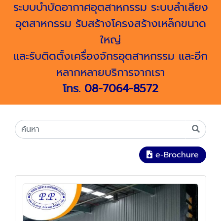
ระบบบำบัดอากาศอุตสาหกรรม ระบบลำเลียง
อุตสาหกรรม รับสร้างโครงสร้างเหล็กขนาด
ใหญ่
และรับติดตั้งเครื่องจักรอุตสาหกรรม และอีก
หลากหลายบริการจากเรา
โทร.
08-7064-8572
e-Brochure