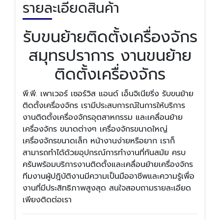
รายละเอียดสินค้า
รับขนย้ายติดตั้งเครื่องจักร
สมุทรปราการ งานขนย้าย
ติดตั้งเครื่องจักร
พี.พี. เพาเวอร์ เซอร์วิส แอนด์ เอ็นจิเนียริ่ง รับขนย้าย
ติดตั้งเครื่องจักร เรามีประสบการณ์ในการให้บริการ
งานติดตั้งเครื่องจักรอุตสาหกรรม และเคลื่อนย้าย
เครื่องจักร ขนาดต่างๆ เครื่องจักรขนาดใหญ่
เครื่องจักรขนาดเล็ก หน้างานง่ายหรือยาก เราก็
สามารถทำได้ด้วยอุปกรณ์การทำงานที่ทันสมัย ครบ
ครันพร้อมบริการงานติดตั้งและเคลื่อนย้ายเครื่องจักร
ทีมงานผู้ปฎิบัติงานมีความเป็นมืออาชีพและความรู้เพื่อ
งานที่มีประสิทธิภาพสูงสุด สนใจสอบถามรายละเอียด
เพียงติดต่อเรา