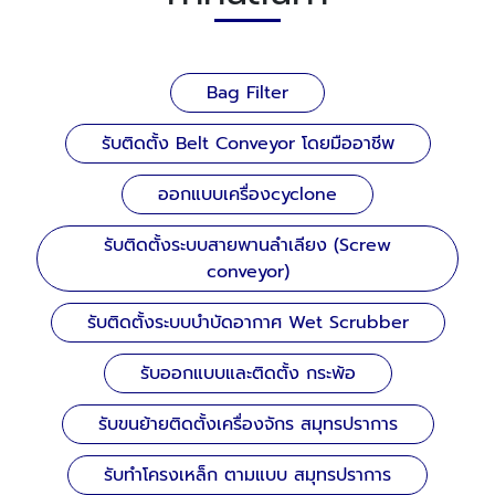
Bag Filter
รับติดตั้ง Belt Conveyor โดยมืออาชีพ
ออกแบบเครื่องcyclone
รับติดตั้งระบบสายพานลำเลียง (Screw
conveyor)
รับติดตั้งระบบบำบัดอากาศ Wet Scrubber
รับออกแบบและติดตั้ง กระพ้อ
รับขนย้ายติดตั้งเครื่องจักร สมุทรปราการ
รับทําโครงเหล็ก ตามแบบ สมุทรปราการ