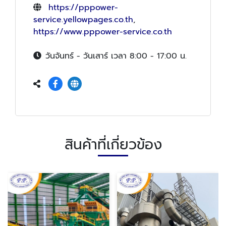
https://pppower-
service.yellowpages.co.th
,
https://www.pppower-service.co.th
วันจันทร์ - วันเสาร์ เวลา 8:00 - 17:00 น.
สินค้าที่เกี่ยวข้อง