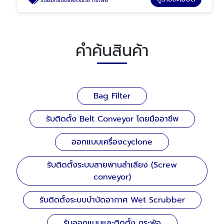
รับออกแบบและติดตั้ง กระพ้อ
คำค้นสินค้า
Bag Filter
รับติดตั้ง Belt Conveyor โดยมืออาชีพ
ออกแบบเครื่องcyclone
รับติดตั้งระบบสายพานลำเลียง (Screw
conveyor)
รับติดตั้งระบบบำบัดอากาศ Wet Scrubber
รับออกแบบและติดตั้ง กระพ้อ