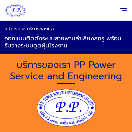
หน้าแรก
»
บริการของเรา
ออกแบบติดตั้งระบบสายพานลำเลียงสกรู พร้อม
รับวางระบบดูดฝุ่นโรงงาน
บริการของเรา PP Power
Service and Engineering