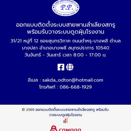
ออกแบบติดตั้งระบบสายพานลำเลียงสกรู
พร้อมรับวางระบบดูดฝุ่นโรงงาน
31/21 หมู่ที่ 12 ซอยสุนทรวิภาค ถนนตำหรุ-บางพลี ตำบล
บางปลา อำเภอบางพลี สมุทรปราการ 10540
วันจันทร์ - วันเสาร์ เวลา 8:00 - 17:00 น.
อีเมล :
sakda_odton@hotmail.com
โทรศัพท์ :
086-668-1929
© 2569
ออกแบบติดตั้งระบบสายพานลำเลียงสกรู พร้อมรับ
วางระบบดูดฝุ่นโรงงาน