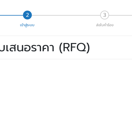
เข้าสู่ระบบ
ส่งใบคำร้อง
ใบเสนอราคา (RFQ)