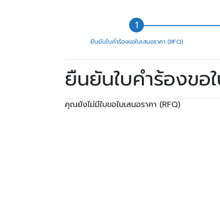
ยืนยันใบคำร้องขอใบเสนอราคา (RFQ)
ยืนยันใบคำร้องขอ
คุณยังไม่มีใบขอใบเสนอราคา (RFQ)