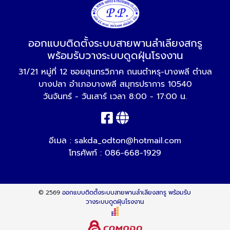
ออกแบบติดตั้งระบบสายพานลำเลียงสกรู
พร้อมรับวางระบบดูดฝุ่นโรงงาน
31/21 หมู่ที่ 12 ซอยสุนทรวิภาค ถนนตำหรุ-บางพลี ตำบล
บางปลา อำเภอบางพลี สมุทรปราการ 10540
วันจันทร์ - วันเสาร์ เวลา 8:00 - 17:00 น.
อีเมล :
sakda_odton@hotmail.com
โทรศัพท์ :
086-668-1929
© 2569
ออกแบบติดตั้งระบบสายพานลำเลียงสกรู พร้อมรับ
วางระบบดูดฝุ่นโรงงาน