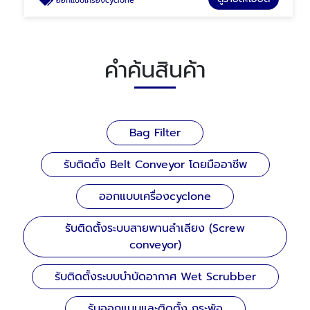
ออกแบบเครื่องcyclone
คำค้นสินค้า
Bag Filter
รับติดตั้ง Belt Conveyor โดยมืออาชีพ
ออกแบบเครื่องcyclone
รับติดตั้งระบบสายพานลำเลียง (Screw
conveyor)
รับติดตั้งระบบบำบัดอากาศ Wet Scrubber
รับออกแบบและติดตั้ง กระพ้อ