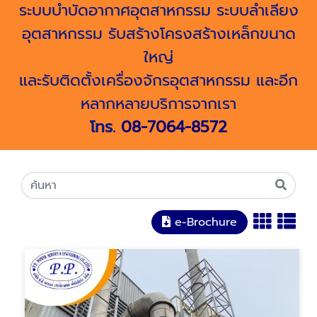
ระบบบำบัดอากาศอุตสาหกรรม ระบบลำเลียง
อุตสาหกรรม รับสร้างโครงสร้างเหล็กขนาด
ใหญ่
และรับติดตั้งเครื่องจักรอุตสาหกรรม และอีก
หลากหลายบริการจากเรา
โทร.
08-7064-8572
e-Brochure