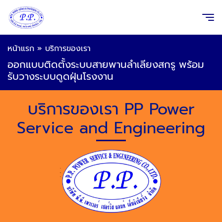
หน้าแรก
»
บริการของเรา
ออกแบบติดตั้งระบบสายพานลำเลียงสกรู พร้อม
รับวางระบบดูดฝุ่นโรงงาน
บริการของเรา PP Power
Service and Engineering