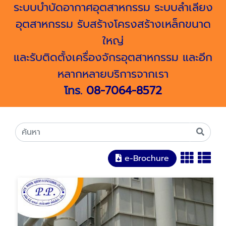
ระบบบำบัดอากาศอุตสาหกรรม ระบบลำเลียง
อุตสาหกรรม รับสร้างโครงสร้างเหล็กขนาด
ใหญ่
และรับติดตั้งเครื่องจักรอุตสาหกรรม และอีก
หลากหลายบริการจากเรา
โทร.
08-7064-8572
e-Brochure