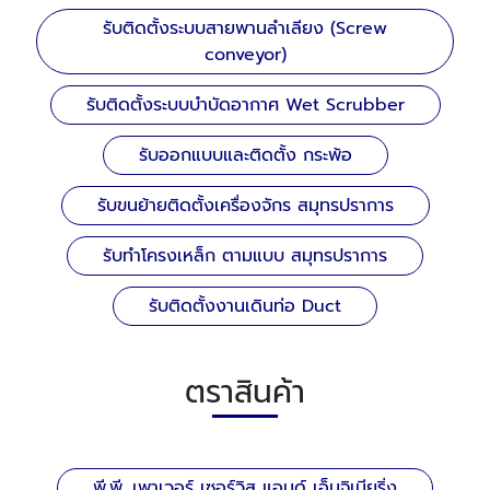
รับติดตั้งระบบสายพานลำเลียง (Screw
conveyor)
รับติดตั้งระบบบำบัดอากาศ Wet Scrubber
รับออกแบบและติดตั้ง กระพ้อ
รับขนย้ายติดตั้งเครื่องจักร สมุทรปราการ
รับทําโครงเหล็ก ตามแบบ สมุทรปราการ
รับติดตั้งงานเดินท่อ Duct
ตราสินค้า
พี.พี. เพาเวอร์ เซอร์วิส แอนด์ เอ็นจิเนียริ่ง