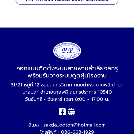
ออกแบบติดตั้งระบบสายพานลำเลียงสกรู
พร้อมรับวางระบบดูดฝุ่นโรงงาน
31/21 หมู่ที่ 12 ซอยสุนทรวิภาค ถนนตำหรุ-บางพลี ตำบล
บางปลา อำเภอบางพลี สมุทรปราการ 10540
วันจันทร์ - วันเสาร์ เวลา 8:00 - 17:00 น.
อีเมล :
sakda_odton@hotmail.com
โทรศัพท์ :
086-668-1929