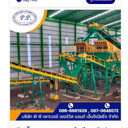
Bag Filter