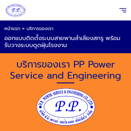
หน้าแรก
»
บริการของเรา
ออกแบบติดตั้งระบบสายพานลำเลียงสกรู พร้อม
รับวางระบบดูดฝุ่นโรงงาน
บริการของเรา PP Power
Service and Engineering