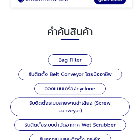
รับติดตั้งระบบบำบัดอากาศ Wet Scrubber
คำค้นสินค้า
Bag Filter
รับติดตั้ง Belt Conveyor โดยมืออาชีพ
ออกแบบเครื่องcyclone
รับติดตั้งระบบสายพานลำเลียง (Screw
conveyor)
รับติดตั้งระบบบำบัดอากาศ Wet Scrubber
รับออกแบบและติดตั้ง กระพ้อ