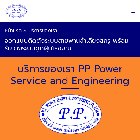
หน้าแรก
»
บริการของเรา
ออกแบบติดตั้งระบบสายพานลำเลียงสกรู พร้อม
รับวางระบบดูดฝุ่นโรงงาน
บริการของเรา PP Power
Service and Engineering