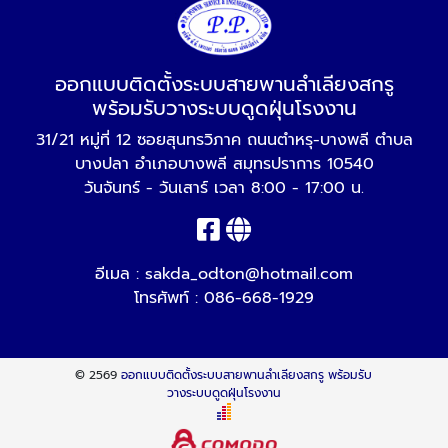
ออกแบบติดตั้งระบบสายพานลำเลียงสกรู
พร้อมรับวางระบบดูดฝุ่นโรงงาน
31/21 หมู่ที่ 12 ซอยสุนทรวิภาค ถนนตำหรุ-บางพลี ตำบล
บางปลา อำเภอบางพลี สมุทรปราการ 10540
วันจันทร์ - วันเสาร์ เวลา 8:00 - 17:00 น.
อีเมล :
sakda_odton@hotmail.com
โทรศัพท์ :
086-668-1929
© 2569
ออกแบบติดตั้งระบบสายพานลำเลียงสกรู พร้อมรับ
วางระบบดูดฝุ่นโรงงาน