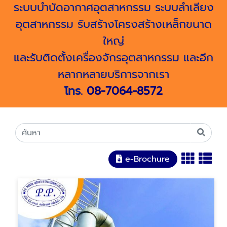
ระบบบำบัดอากาศอุตสาหกรรม ระบบลำเลียง
อุตสาหกรรม รับสร้างโครงสร้างเหล็กขนาด
ใหญ่
และรับติดตั้งเครื่องจักรอุตสาหกรรม และอีก
หลากหลายบริการจากเรา
โทร.
08-7064-8572
e-Brochure